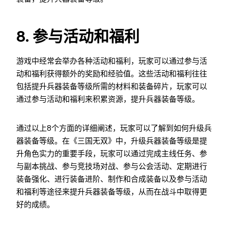
8. 参与活动和福利
游戏中经常会举办各种活动和福利，玩家可以通过参与活
动和福利获得额外的奖励和经验值。这些活动和福利往往
包括提升兵器装备等级所需的材料和装备碎片，玩家可以
通过参与活动和福利来积累资源，提升兵器装备等级。
通过以上8个方面的详细阐述，玩家可以了解到如何升级兵
器装备等级。在《三国无双》中，升级兵器装备等级是提
升角色实力的重要手段，玩家可以通过完成主线任务、参
与副本挑战、参与竞技场对战、参与公会活动、定期进行
装备强化、进行装备进阶、制作和合成装备以及参与活动
和福利等途径来提升兵器装备等级，从而在战斗中取得更
好的成绩。