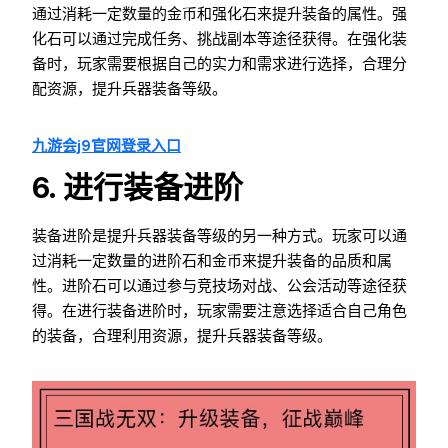
通过消耗一定数量的金币和强化石来提升装备的属性。强
化石可以通过完成任务、挑战副本等途径获得。在强化装
备时，玩家需要根据自己的实力和需求进行选择，合理分
配资源，提升兵器装备等级。
九游会j9官网登录入口
6. 进行装备进阶
装备进阶是提升兵器装备等级的另一种方式。玩家可以通
过消耗一定数量的进阶石和金币来提升装备的品质和属
性。进阶石可以通过参与竞技场对战、公会活动等途径获
得。在进行装备进阶时，玩家需要注意选择适合自己角色
的装备，合理利用资源，提升兵器装备等级。