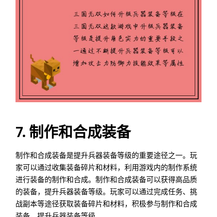
7. 制作和合成装备
制作和合成装备是提升兵器装备等级的重要途径之一。玩
家可以通过收集装备碎片和材料，利用游戏内的制作系统
进行装备的制作和合成。制作和合成装备可以获得高品质
的装备，提升兵器装备等级。玩家可以通过完成任务、挑
战副本等途径获取装备碎片和材料，积极参与制作和合成
装备，提升兵器装备等级。