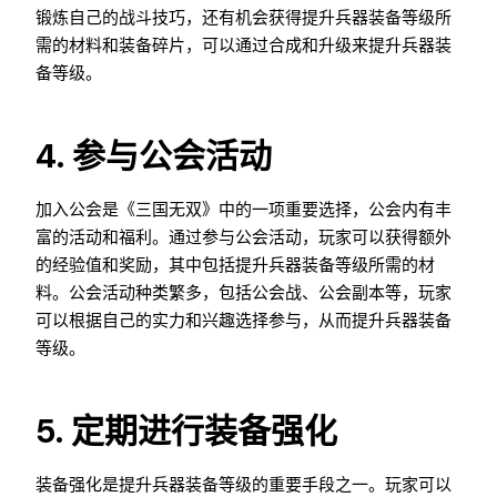
锻炼自己的战斗技巧，还有机会获得提升兵器装备等级所
需的材料和装备碎片，可以通过合成和升级来提升兵器装
备等级。
4. 参与公会活动
加入公会是《三国无双》中的一项重要选择，公会内有丰
富的活动和福利。通过参与公会活动，玩家可以获得额外
的经验值和奖励，其中包括提升兵器装备等级所需的材
料。公会活动种类繁多，包括公会战、公会副本等，玩家
可以根据自己的实力和兴趣选择参与，从而提升兵器装备
等级。
5. 定期进行装备强化
装备强化是提升兵器装备等级的重要手段之一。玩家可以