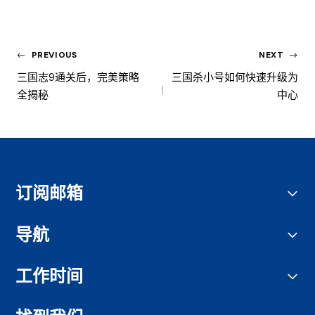
PREVIOUS
NEXT
三国志9通关后，完美策略
三国杀小号如何快速升级为
全揭秘
中心
订阅邮箱
导航
工作时间