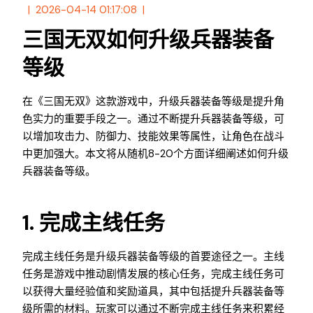
2026-04-14 01:17:08
三国无双如何升级兵器装备
等级
在《三国无双》这款游戏中，升级兵器装备等级是提升角
色实力的重要手段之一。通过不断提升兵器装备等级，可
以增加攻击力、防御力、技能效果等属性，让角色在战斗
中更加强大。本文将从随机8-20个方面详细阐述如何升级
兵器装备等级。
1. 完成主线任务
完成主线任务是升级兵器装备等级的首要途径之一。主线
任务是游戏中推动剧情发展的核心任务，完成主线任务可
以获得大量经验值和奖励道具，其中包括提升兵器装备等
级所需的材料。玩家可以通过不断完成主线任务来积累经