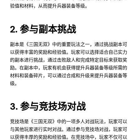
验值和材料，从而提升兵器装备等级。
2. 参与副本挑战
副本是《三国无双》中的重要玩法之一，通过挑战副本可
以获得丰富的奖励和经验值。玩家可以选择适合自己实力
的副本进行挑战，通过击败敌人和完成特定目标来获取奖
励。在副本中，玩家有机会获得提升兵器装备等级所需的
材料和装备碎片，可以通过合成和升级来提升兵器装备等
级。
3. 参与竞技场对战
竞技场是《三国无双》中的一项多人对战玩法，玩家可以
与其他玩家进行实时对战。通过参与竞技场对战，玩家可
以获得丰厚的奖励和经验值。在竞技场中，玩家不仅可以