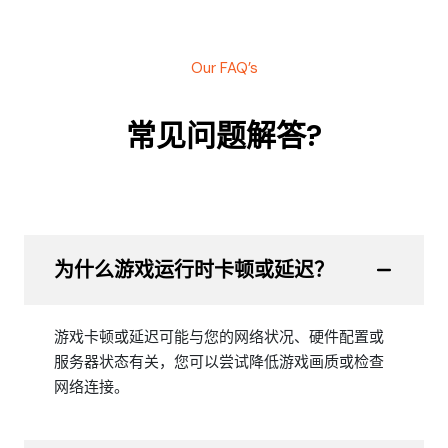
Our FAQ’s
常见问题解答?
为什么游戏运行时卡顿或延迟？
游戏卡顿或延迟可能与您的网络状况、硬件配置或
服务器状态有关，您可以尝试降低游戏画质或检查
网络连接。