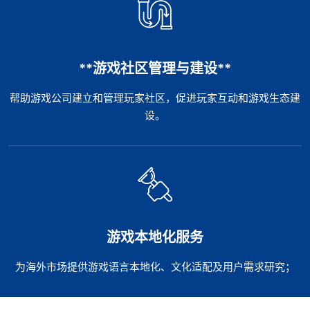
**游戏社区管理与建设**
帮助游戏公司建立和管理玩家社区，促进玩家互动和游戏生态建
设。
游戏本地化服务
为海外市场提供游戏语言本地化、文化适配及用户需求研究；