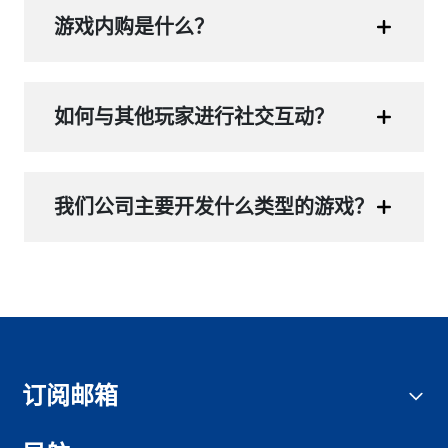
游戏内购是什么？
如何与其他玩家进行社交互动？
我们公司主要开发什么类型的游戏？
订阅邮箱