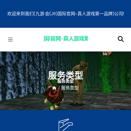
欢迎来到我们(九游·会(J9)国际官网-真人游戏第一品牌)公司!
服务类型
/
服务类型