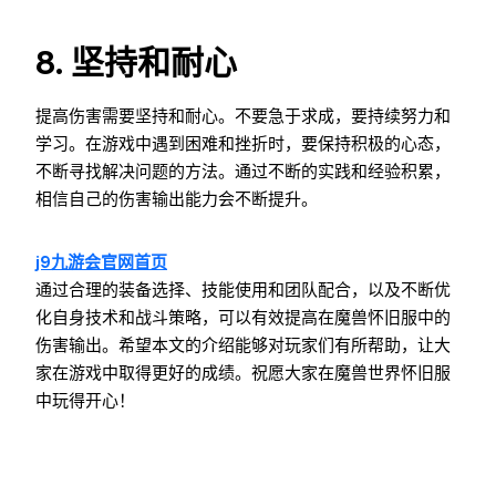
8. 坚持和耐心
提高伤害需要坚持和耐心。不要急于求成，要持续努力和
学习。在游戏中遇到困难和挫折时，要保持积极的心态，
不断寻找解决问题的方法。通过不断的实践和经验积累，
相信自己的伤害输出能力会不断提升。
j9九游会官网首页
通过合理的装备选择、技能使用和团队配合，以及不断优
化自身技术和战斗策略，可以有效提高在魔兽怀旧服中的
伤害输出。希望本文的介绍能够对玩家们有所帮助，让大
家在游戏中取得更好的成绩。祝愿大家在魔兽世界怀旧服
中玩得开心！