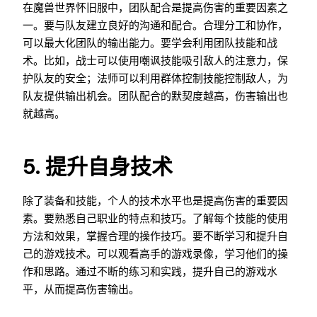
在魔兽世界怀旧服中，团队配合是提高伤害的重要因素之
一。要与队友建立良好的沟通和配合。合理分工和协作，
可以最大化团队的输出能力。要学会利用团队技能和战
术。比如，战士可以使用嘲讽技能吸引敌人的注意力，保
护队友的安全；法师可以利用群体控制技能控制敌人，为
队友提供输出机会。团队配合的默契度越高，伤害输出也
就越高。
5. 提升自身技术
除了装备和技能，个人的技术水平也是提高伤害的重要因
素。要熟悉自己职业的特点和技巧。了解每个技能的使用
方法和效果，掌握合理的操作技巧。要不断学习和提升自
己的游戏技术。可以观看高手的游戏录像，学习他们的操
作和思路。通过不断的练习和实践，提升自己的游戏水
平，从而提高伤害输出。