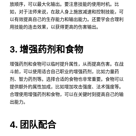
放顺序，可以最大化输出。要注意技能的使用时机。比
如，对于法师来说，在敌人身上施放减速和控制技能，可
以有效提高自己的生存能力和输出能力。还要学会合理利
用技能的连击效果，以获得更高的伤害输出。
3. 增强药剂和食物
增强药剂和食物可以临时提升属性，从而提高伤害。在战
斗前，可以使用适合自己职业的增强药剂，比如力量药
剂、智力药剂等。选择合适的食物也非常重要。食物可以
提供额外的属性加成，比如增加攻击强度、法术强度等。
合理使用增强药剂和食物，可以在关键时刻提高自己的输
出能力。
4. 团队配合