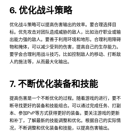
6. 优化战斗策略
优化战斗策略可以提高伤害输出的效率。要合理选择目
标。优先攻击对团队造成威胁的敌人，比如治疗职业或输
出能力强的敌人。要善于利用环境和地形。合理利用障碍
物和掩体，可以减少受到的伤害，提高自己的生存能力。
要学会合理利用战斗技巧，比如控制敌人的移动、打断敌
人的施法等，从而最大化输出。
7. 不断优化装备和技能
提高伤害是一个不断优化的过程。随着游戏的进行，要不
断寻找更好的装备和技能组合。可以通过完成任务、打副
本、参加PvP等方式获得更好的装备。要关注游戏的更新
和补丁，了解最新的技能调整和优化。根据自己的实际情
况，不断调整和优化装备和技能，以提高伤害输出。