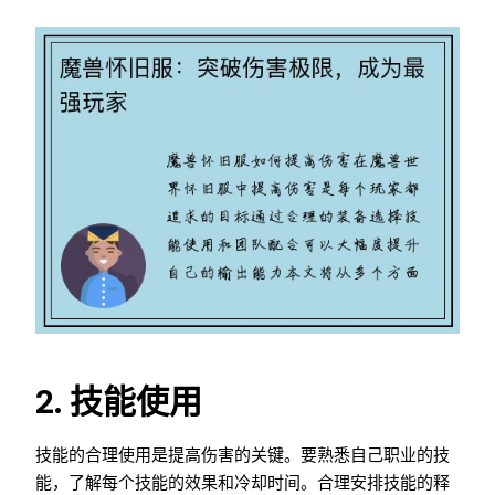
2. 技能使用
技能的合理使用是提高伤害的关键。要熟悉自己职业的技
能，了解每个技能的效果和冷却时间。合理安排技能的释