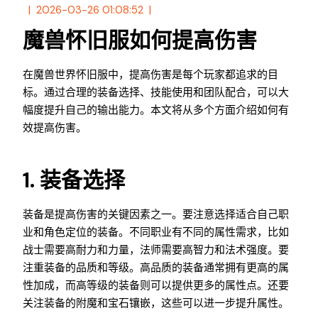
2026-03-26 01:08:52
魔兽怀旧服如何提高伤害
在魔兽世界怀旧服中，提高伤害是每个玩家都追求的目
标。通过合理的装备选择、技能使用和团队配合，可以大
幅度提升自己的输出能力。本文将从多个方面介绍如何有
效提高伤害。
1. 装备选择
装备是提高伤害的关键因素之一。要注意选择适合自己职
业和角色定位的装备。不同职业有不同的属性需求，比如
战士需要高耐力和力量，法师需要高智力和法术强度。要
注重装备的品质和等级。高品质的装备通常拥有更高的属
性加成，而高等级的装备则可以提供更多的属性点。还要
关注装备的附魔和宝石镶嵌，这些可以进一步提升属性。